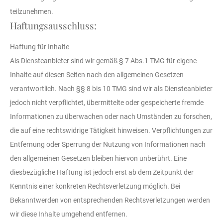
teilzunehmen.
Haftungsausschluss:
Haftung für Inhalte
Als Diensteanbieter sind wir gemäß § 7 Abs.1 TMG für eigene
Inhalte auf diesen Seiten nach den allgemeinen Gesetzen
verantwortlich. Nach §§ 8 bis 10 TMG sind wir als Diensteanbieter
jedoch nicht verpflichtet, übermittelte oder gespeicherte fremde
Informationen zu überwachen oder nach Umständen zu forschen,
die auf eine rechtswidrige Tätigkeit hinweisen. Verpflichtungen zur
Entfernung oder Sperrung der Nutzung von Informationen nach
den allgemeinen Gesetzen bleiben hiervon unberührt. Eine
diesbezügliche Haftung ist jedoch erst ab dem Zeitpunkt der
Kenntnis einer konkreten Rechtsverletzung möglich. Bei
Bekanntwerden von entsprechenden Rechtsverletzungen werden
wir diese Inhalte umgehend entfernen.