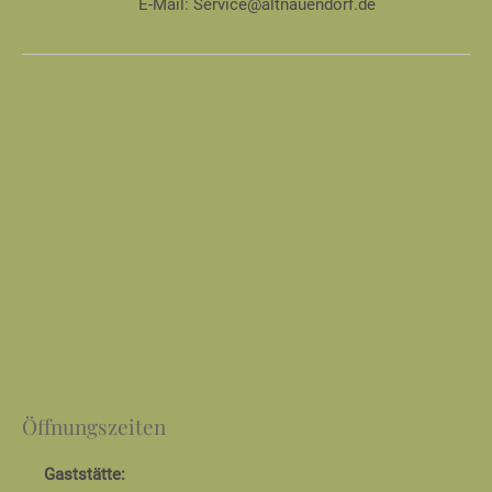
E-Mail:
Service@altnauendorf.de
Öffnungszeiten
Gaststätte: