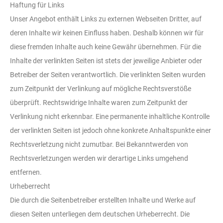
Haftung für Links
Unser Angebot enthält Links zu externen Webseiten Dritter, auf
deren Inhalte wir keinen Einfluss haben. Deshalb können wir für
diese fremden Inhalte auch keine Gewähr übernehmen. Für die
Inhalte der verlinkten Seiten ist stets der jeweilige Anbieter oder
Betreiber der Seiten verantwortlich. Die verlinkten Seiten wurden
zum Zeitpunkt der Verlinkung auf mögliche Rechtsverstöße
überprüft. Rechtswidrige Inhalte waren zum Zeitpunkt der
Verlinkung nicht erkennbar. Eine permanente inhaltliche Kontrolle
der verlinkten Seiten ist jedoch ohne konkrete Anhaltspunkte einer
Rechtsverletzung nicht zumutbar. Bei Bekanntwerden von
Rechtsverletzungen werden wir derartige Links umgehend
entfernen.
Urheberrecht
Die durch die Seitenbetreiber erstellten Inhalte und Werke auf
diesen Seiten unterliegen dem deutschen Urheberrecht. Die