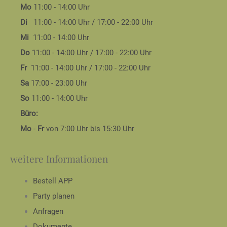
Mo
11:00 - 14:00 Uhr
Di
11:00 - 14:00 Uhr / ­17:00 - 22:00 Uhr
Mi
11:00 - 14:00 Uhr
Do
11:00 - 14:00 Uhr / ­17:00 - 22:00 Uhr
Fr
11:00 - 14:00 Uhr / ­17:00 - 22:00 Uhr
Sa
17:00 - 23:00 Uhr
So
11:00 - 14:00 Uhr
Büro:
Mo
-
Fr
von 7:00 Uhr bis ­15:30 Uhr
weitere Informationen
Bestell APP
Party planen
Anfragen
Dokumente