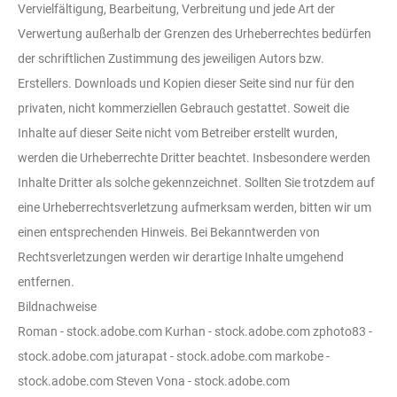
Vervielfältigung, Bearbeitung, Verbreitung und jede Art der
Verwertung außerhalb der Grenzen des Urheberrechtes bedürfen
der schriftlichen Zustimmung des jeweiligen Autors bzw.
Erstellers. Downloads und Kopien dieser Seite sind nur für den
privaten, nicht kommerziellen Gebrauch gestattet. Soweit die
Inhalte auf dieser Seite nicht vom Betreiber erstellt wurden,
werden die Urheberrechte Dritter beachtet. Insbesondere werden
Inhalte Dritter als solche gekennzeichnet. Sollten Sie trotzdem auf
eine Urheberrechtsverletzung aufmerksam werden, bitten wir um
einen entsprechenden Hinweis. Bei Bekanntwerden von
Rechtsverletzungen werden wir derartige Inhalte umgehend
entfernen.
Bildnachweise
Roman - stock.adobe.com Kurhan - stock.adobe.com zphoto83 -
stock.adobe.com jaturapat - stock.adobe.com markobe -
stock.adobe.com Steven Vona - stock.adobe.com